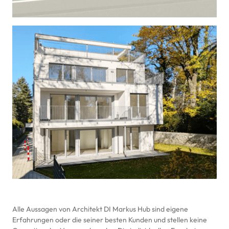
MEHRFAMILIENHAUS
| Wien 14
Alle Aussagen von Architekt DI Markus Hub sind eigene 
Erfahrungen oder die seiner besten Kunden und stellen keine 