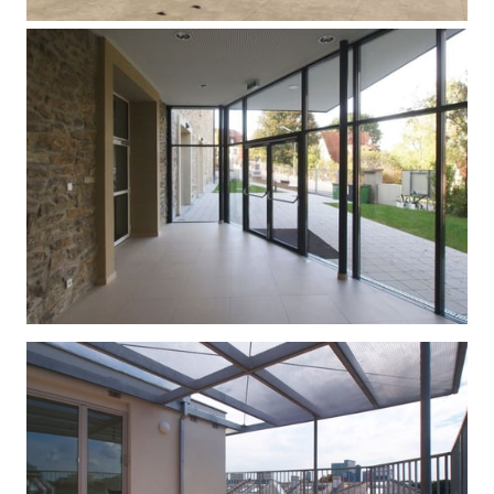
PFARRZENTRUM
| Wien 13