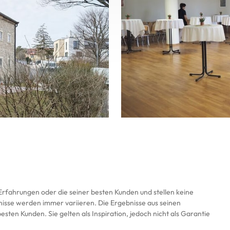
Erfahrungen oder die seiner besten Kunden und stellen keine 
nisse werden immer variieren. Die Ergebnisse aus seinen 
sten Kunden. Sie gelten als Inspiration, jedoch nicht als Garantie 