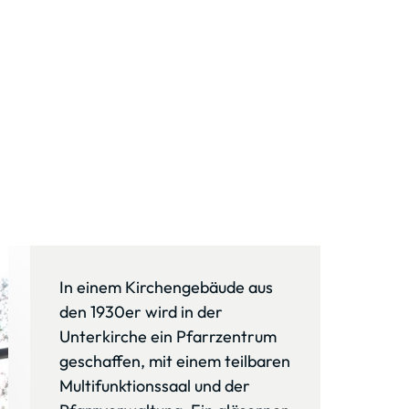
In einem Kirchengebäude aus 
den 1930er wird in der 
Unterkirche ein Pfarrzentrum 
geschaffen, mit einem teilbaren 
Multifunktionssaal und der 