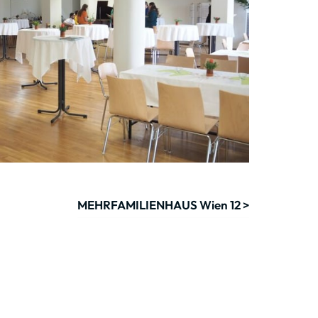
MEHRFAMILIENHAUS Wien 12 >