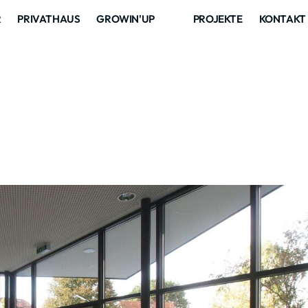
R
PRIVATHAUS
GROWIN'UP
PROJEKTE
KONTAKT