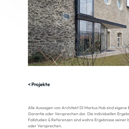
< Projekte
Alle Aussagen von Architekt DI Markus Hub sind eigene 
Garantie oder Versprechen dar. Die individuellen Ergeb
Fallstudien & Referenzen sind wahre Ergebnisse seiner be
oder Versprechen.