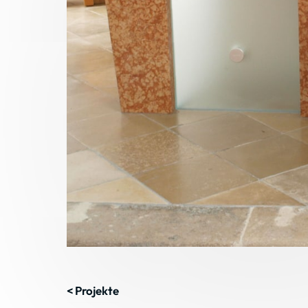
< Projekte