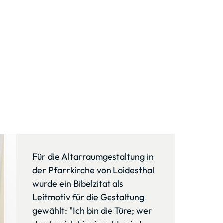
Für die Altarraumgestaltung in 
der Pfarrkirche von Loidesthal 
wurde ein Bibelzitat als 
Leitmotiv für die Gestaltung 
gewählt: "Ich bin die Türe; wer 