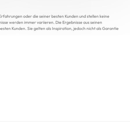
Erfahrungen oder die seiner besten Kunden und stellen keine 
nisse werden immer variieren. Die Ergebnisse aus seinen 
sten Kunden. Sie gelten als Inspiration, jedoch nicht als Garantie 