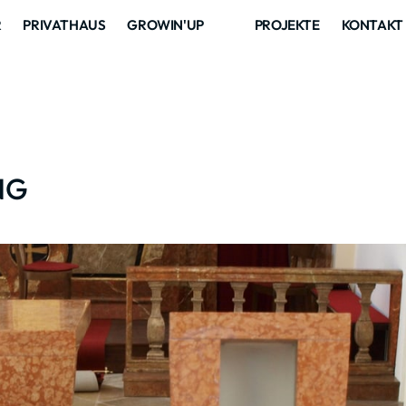
R
PRIVATHAUS
GROWIN'UP
PROJEKTE
KONTAKT
NG