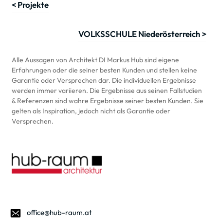
< Projekte
VOLKSSCHULE Niederösterreich >
Alle Aussagen von Architekt DI Markus Hub sind eigene 
Erfahrungen oder die seiner besten Kunden und stellen keine 
Garantie oder Versprechen dar. Die individuellen Ergebnisse 
werden immer variieren. Die Ergebnisse aus seinen Fallstudien 
& Referenzen sind wahre Ergebnisse seiner besten Kunden. Sie 
gelten als Inspiration, jedoch nicht als Garantie oder 
Versprechen.
office@hub-raum.at