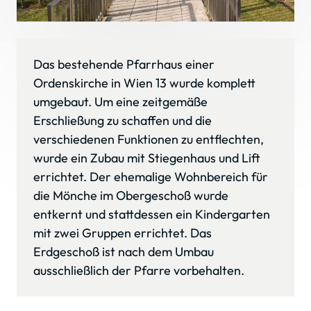
Das bestehende Pfarrhaus einer 
Ordenskirche in Wien 13 wurde komplett 
umgebaut. Um eine zeitgemäße 
Erschließung zu schaffen und die 
verschiedenen Funktionen zu entflechten, 
wurde ein Zubau mit Stiegenhaus und Lift 
errichtet. Der ehemalige Wohnbereich für 
die Mönche im Obergeschoß wurde 
entkernt und stattdessen ein Kindergarten 
mit zwei Gruppen errichtet. Das 
Erdgeschoß ist nach dem Umbau 
ausschließlich der Pfarre vorbehalten.