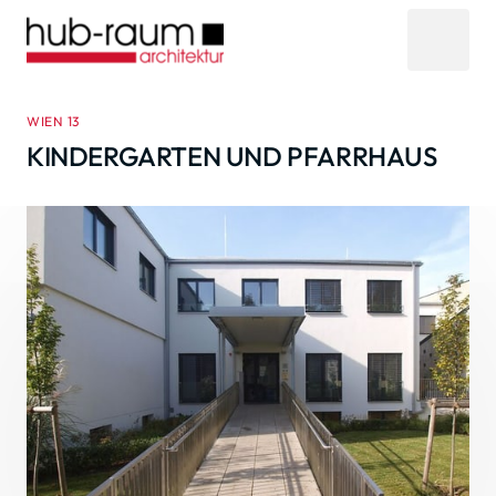
WIEN 13
KINDERGARTEN UND PFARRHAUS